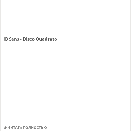
JB Sens - Disco Quadrato
ЧИТАТЬ ПОЛНОСТЬЮ