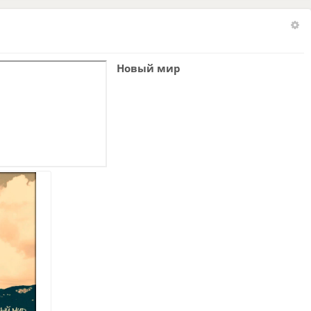
Новый мир