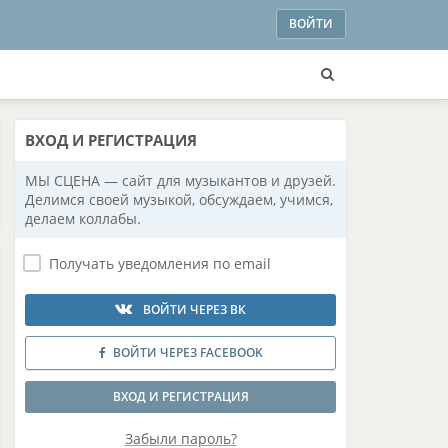
ВОЙТИ
ВХОД
И РЕГИСТРАЦИЯ
МЫ СЦЕНА — сайт для музыкантов и друзей.
Делимся своей музыкой, обсуждаем, учимся,
делаем коллабы.
Получать уведомления по email
ВОЙТИ ЧЕРЕЗ ВК
ВОЙТИ ЧЕРЕЗ FACEBOOK
ВХОД И РЕГИСТРАЦИЯ
Забыли пароль?