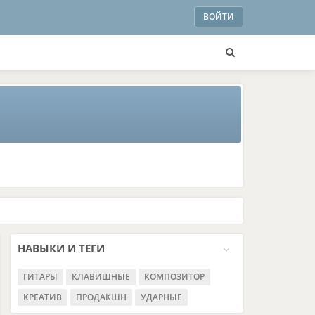
ВОЙТИ
НАВЫКИ И ТЕГИ
ГИТАРЫ
КЛАВИШНЫЕ
КОМПОЗИТОР
КРЕАТИВ
ПРОДАКШН
УДАРНЫЕ