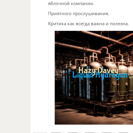
яблочной компании.
Приятного прослушивания.
Критика как всегда важна и полезна.