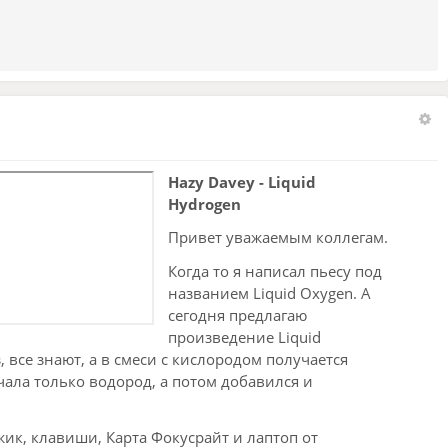
Hazy Davey - Liquid
Hydrogen
Привет уважаемым коллегам.
Когда то я написал пьесу под
названием Liquid Oxygen. А
сегодня предлагаю
произведение Liquid
, все знают, а в смеси с кислородом получается
ачала только водород, а потом добавился и
жик, клавиши, Карта Фокусрайт и лаптоп от