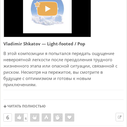
Vladimir Shkatov — Light-footed / Pop
В этой композиции я попытался передать ощущение
невероятной легкости после преодоления трудного
жизненного этапа или опасной ситуации, связанной с
риском. Несмотря на пережитое, вы смотрите в
будущее с оптимизмом и готовы к новым
приключениям.
ЧИТАТЬ ПОЛНОСТЬЮ
6
6
6