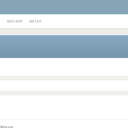
ХИП-ХОП
МЕТАЛ
 Mouse