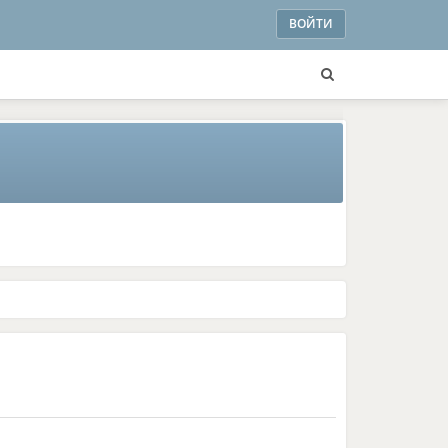
ВОЙТИ