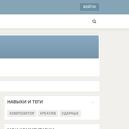
ВОЙТИ
НАВЫКИ И ТЕГИ
КОМПОЗИТОР
КРЕАТИВ
УДАРНЫЕ