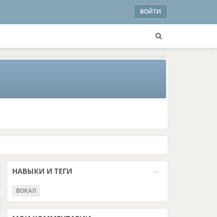
ВОЙТИ
НАВЫКИ И ТЕГИ
ВОКАЛ