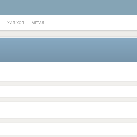
ХИП-ХОП
МЕТАЛ