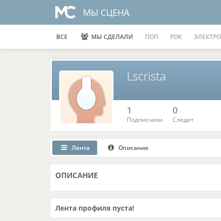
МЫ СЦЕНА
ВСЕ
МЫ СДЕЛАЛИ
ПОП
РОК
ЭЛЕКТРО
Lscrista
1
0
Подписчики
Следит
Лента
Описание
ОПИСАНИЕ
Лента профиля пуста!