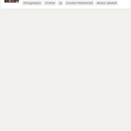
ПРОДАКШН
СТИХИ
DJ
SOUND PRODUCER
MUSIC MAKER