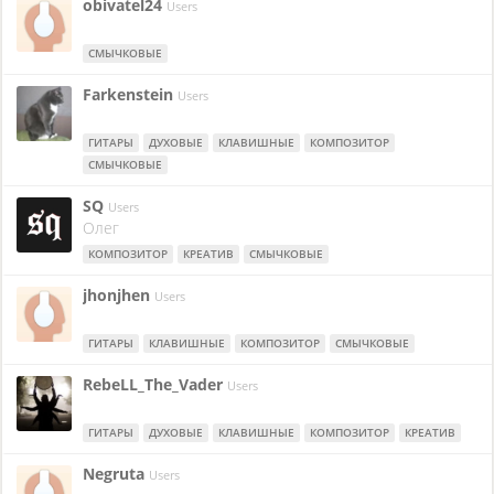
obivatel24
Users
СМЫЧКОВЫЕ
Farkenstein
Users
ГИТАРЫ
ДУХОВЫЕ
КЛАВИШНЫЕ
КОМПОЗИТОР
СМЫЧКОВЫЕ
SQ
Users
Олег
КОМПОЗИТОР
КРЕАТИВ
СМЫЧКОВЫЕ
jhonjhen
Users
ГИТАРЫ
КЛАВИШНЫЕ
КОМПОЗИТОР
СМЫЧКОВЫЕ
RebeLL_The_Vader
Users
ГИТАРЫ
ДУХОВЫЕ
КЛАВИШНЫЕ
КОМПОЗИТОР
КРЕАТИВ
Negruta
Users