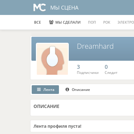
МЫ СЦЕНА
ВСЕ
МЫ СДЕЛАЛИ
ПОП
РОК
ЭЛЕКТРО
Dreamhard
3
0
Подписчики
Следит
Лента
Описание
ОПИСАНИЕ
Лента профиля пуста!