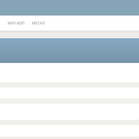
ХИП-ХОП
МЕТАЛ