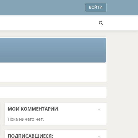
ВОЙТИ
МОИ
КОММЕНТАРИИ
Пока ничего нет.
ПОДПИСАВШИЕСЯ: