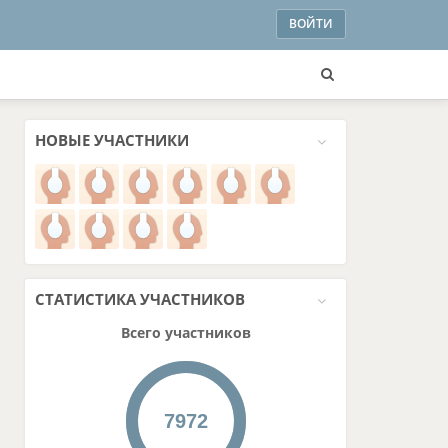
ВОЙТИ
НОВЫЕ
УЧАСТНИКИ
СТАТИСТИКА
УЧАСТНИКОВ
Всего участников