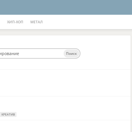
ХИП-ХОП
МЕТАЛ
Поиск
КРЕАТИВ