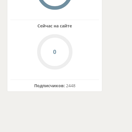
Сейчас на сайте
Подписчиков:
2448