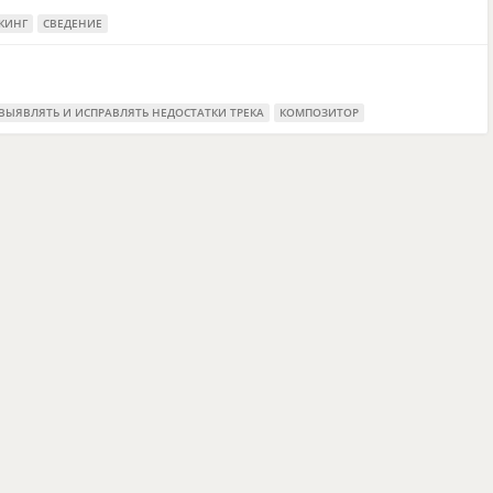
КИНГ
СВЕДЕНИЕ
ВЫЯВЛЯТЬ И ИСПРАВЛЯТЬ НЕДОСТАТКИ ТРЕКА
КОМПОЗИТОР