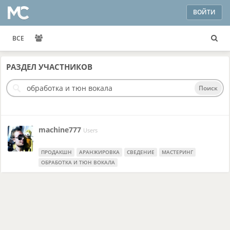
ВОЙТИ
ВСЕ
РАЗДЕЛ
УЧАСТНИКОВ
Поиск
machine777
Users
ПРОДАКШН
АРАНЖИРОВКА
СВЕДЕНИЕ
МАСТЕРИНГ
ОБРАБОТКА И ТЮН ВОКАЛА