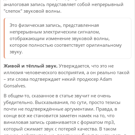
аналоговая запись представляет собой непрерывный
"слепок" звуковой волны.
Это физическая запись, представленная
непрерывным электрическим сигналом,
отображающим изменение звуковой волны,
которое полностью соответствует оригинальному
звуку.
Живой и тёплый звук.
Утверждается, что это не
иллюзия человеческого восприятия, а он реально такой
– эти слова подтверждает некий продюсер Adam
Gonsalves.
В общем-то, сказанное в статье звучит не очень
убедительно. Высказывания, по сути, просто тезисы
почти не подтверждённые аргументами. Правда, в
конце всё же становится заметен намёк на то, что
виниловая запись сравнивается с форматом mp3,
который сжимает звук с потерей качества. В таком