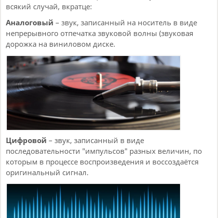
всякий случай, вкратце:
Аналоговый
– звук, записанный на носитель в виде
непрерывного отпечатка звуковой волны (звуковая
дорожка на виниловом диске.
Цифровой
– звук, записанный в виде
последовательности "импульсов" разных величин, по
которым в процессе воспроизведения и воссоздаётся
оригинальный сигнал.