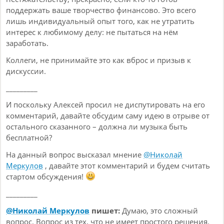
поддержать ваше творчество финансово. Это всего
лишь индивидуальный опыт того, как не утратить
интерес к любимому делу: не пытаться на нём
заработать.
Коллеги, не принимайте это как вброс и призыв к
дискуссии.
_________
И поскольку Алексей просил не диспутировать на его
комментарий, давайте обсудим саму идею в отрыве от
остального сказанного – должна ли музыка быть
бесплатной?
На данный вопрос высказал мнение
@Николай
Меркулов
, давайте этот комментарий и будем считать
стартом обсуждения!
_________
@Николай Меркулов
пишет:
Думаю, это сложный
вопрос. Вопрос из тех, что не имеет простого решения.