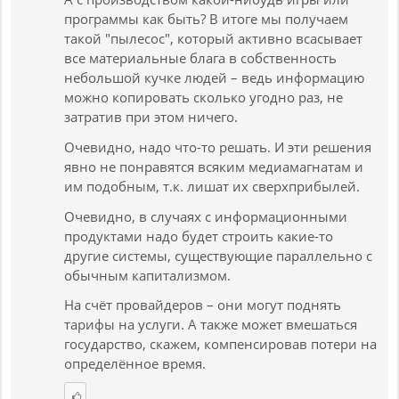
программы как быть? В итоге мы получаем
такой "пылесос", который активно всасывает
все материальные блага в собственность
небольшой кучке людей – ведь информацию
можно копировать сколько угодно раз, не
затратив при этом ничего.
Очевидно, надо что-то решать. И эти решения
явно не понравятся всяким медиамагнатам и
им подобным, т.к. лишат их сверхприбылей.
Очевидно, в случаях с информационными
продуктами надо будет строить какие-то
другие системы, существующие параллельно с
обычным капитализмом.
На счёт провайдеров – они могут поднять
тарифы на услуги. А также может вмешаться
государство, скажем, компенсировав потери на
определённое время.