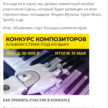
Кто еще не в курсе, мы делаем совместный альбом
участников Сцены, который будет размещен на всех
стриминговых площадках: Яндекс.Музыка, Apple Music,
Spotify и др.
Итак, объявляем старт Конкурса композиторов.
КАК ПРИНЯТЬ УЧАСТИЕ В КОНКУРСЕ