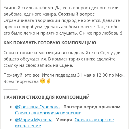
Единый стиль альбома. Да, есть вопрос единого стиля
альбома, единого жанра. Сложный вопрос.
Ограничивать творческий подход не хочется. Давайте
просто попробуем сделать альбом полегче. Так, чтобы
его было легко и приятно слушать. Он же про любовь :)
КАК ПОКАЗАТЬ ГОТОВУЮ КОМПОЗИЦИЮ
Свои готовые композиции выкладывайте на Сцену для
общего обсуждения. В комментариях ниже сделайте
ссылку на свою запись на Сцене.
Пожалуй, это всё. Итоги подведем 31 мая в 12:00 по Мск.
Всем творчества
_______
НАЧИТКИ СТИХОВ ДЛЯ КОМПОЗИЦИЙ
@Светлана Суворова
-
Пантера перед прыжком
-
Скачать авторское исполнение
@Мария Мутлова
-
У моря
-
Скачать авторское
исполнение