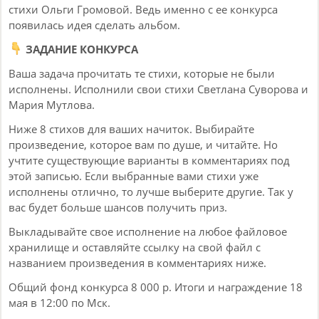
стихи Ольги Громовой. Ведь именно с ее конкурса
появилась идея сделать альбом.
ЗАДАНИЕ КОНКУРСА
Ваша задача прочитать те стихи, которые не были
исполнены. Исполнили свои стихи Светлана Суворова и
Мария Мутлова.
Ниже 8 стихов для ваших начиток. Выбирайте
произведение, которое вам по душе, и читайте. Но
учтите существующие варианты в комментариях под
этой записью. Если выбранные вами стихи уже
исполнены отлично, то лучше выберите другие. Так у
вас будет больше шансов получить приз.
Выкладывайте свое исполнение на любое файловое
хранилище и оставляйте ссылку на свой файл с
названием произведения в комментариях ниже.
Общий фонд конкурса 8 000 р. Итоги и награждение 18
мая в 12:00 по Мск.