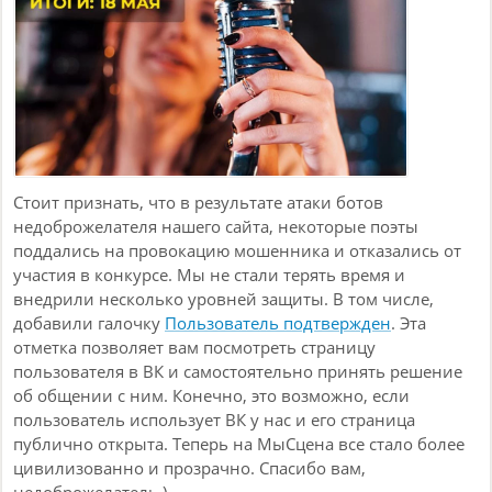
Стоит признать, что в результате атаки ботов
недоброжелателя нашего сайта, некоторые поэты
поддались на провокацию мошенника и отказались от
участия в конкурсе. Мы не стали терять время и
внедрили несколько уровней защиты. В том числе,
добавили галочку
Пользователь подтвержден
. Эта
отметка позволяет вам посмотреть страницу
пользователя в ВК и самостоятельно принять решение
об общении с ним. Конечно, это возможно, если
пользователь использует ВК у нас и его страница
публично открыта. Теперь на МыСцена все стало более
цивилизованно и прозрачно. Спасибо вам,