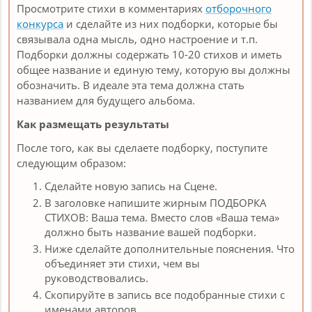
Просмотрите стихи в комментариях
отборочного
конкурса
и сделайте из них подборки, которые бы
связывала одна мысль, одно настроение и т.п.
Подборки должны содержать 10-20 стихов и иметь
общее название и единую тему, которую вы должны
обозначить. В идеале эта тема должна стать
названием для будущего альбома.
Как размещать результаты
После того, как вы сделаете подборку, поступите
следующим образом:
Сделайте новую запись на Сцене.
В заголовке напишите жирным ПОДБОРКА
СТИХОВ: Ваша тема. Вместо слов «Ваша тема»
должно быть название вашей подборки.
Ниже сделайте дополнительные пояснения. Что
объединяет эти стихи, чем вы
руководствовались.
Скопируйте в запись все подобранные стихи с
именами авторов.