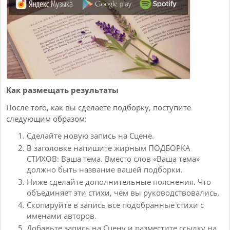
Как размещать результаты
После того, как вы сделаете подборку, поступите
следующим образом:
Сделайте новую запись на Сцене.
В заголовке напишите жирным ПОДБОРКА
СТИХОВ: Ваша тема. Вместо слов «Ваша тема»
должно быть название вашей подборки.
Ниже сделайте дополнительные пояснения. Что
объединяет эти стихи, чем вы руководствовались.
Скопируйте в запись все подобранные стихи с
именами авторов.
Добавьте запись на Сцену и разместите ссылку на