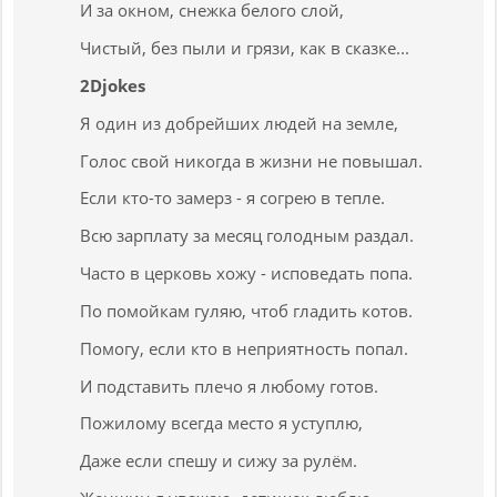
И за окном, снежка белого слой,
Чистый, без пыли и грязи, как в сказке...
2Djokes
Я один из добрейших людей на земле,
Голос свой никогда в жизни не повышал.
Если кто-то замерз - я согрею в тепле.
Всю зарплату за месяц голодным раздал.
Часто в церковь хожу - исповедать попа.
По помойкам гуляю, чтоб гладить котов.
Помогу, если кто в неприятность попал.
И подставить плечо я любому готов.
Пожилому всегда место я уступлю,
Даже если спешу и сижу за рулём.