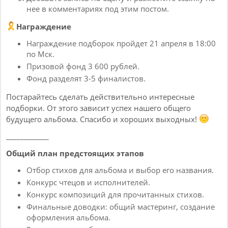
нее в комментариях под этим постом.
Награждение
Награждение подборок пройдет 21 апреля в 18:00
по Мск.
Призовой фонд 3 600 рублей.
Фонд разделят 3-5 финалистов.
Постарайтесь сделать действительно интересные
подборки. От этого зависит успех нашего общего
будущего альбома. Спасибо и хороших выходных!
____________
Общий план предстоящих этапов
Отбор стихов для альбома и выбор его названия.
Конкурс чтецов и исполнителей.
Конкурс композиций для прочитанных стихов.
Финальные доводки: общий мастеринг, создание
оформления альбома.