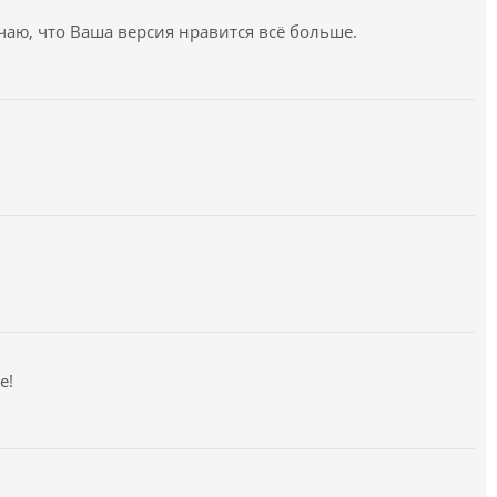
аю, что Ваша версия нравится всё больше.
е!