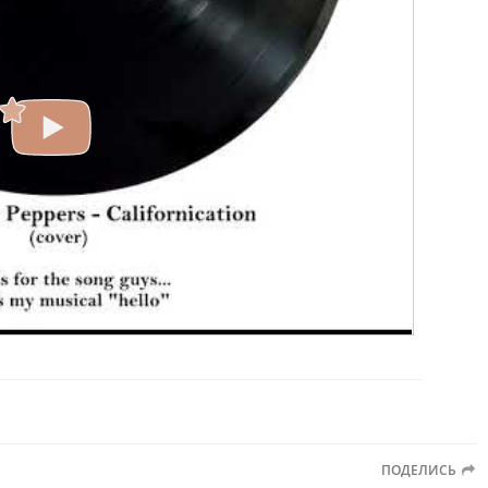
ПОДЕЛИСЬ