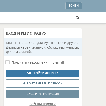
ВОЙТИ
ВХОД
И РЕГИСТРАЦИЯ
МЫ СЦЕНА — сайт для музыкантов и друзей.
Делимся своей музыкой, обсуждаем, учимся,
делаем коллабы.
Получать уведомления по email
ВОЙТИ ЧЕРЕЗ ВК
ВОЙТИ ЧЕРЕЗ FACEBOOK
ВХОД И РЕГИСТРАЦИЯ
Забыли пароль?