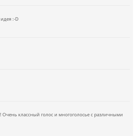
идея :-D
! Очень классный голос и многоголосье с различными