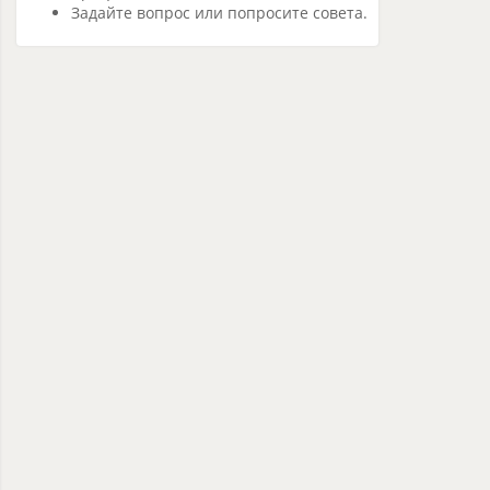
Задайте вопрос или попросите совета.