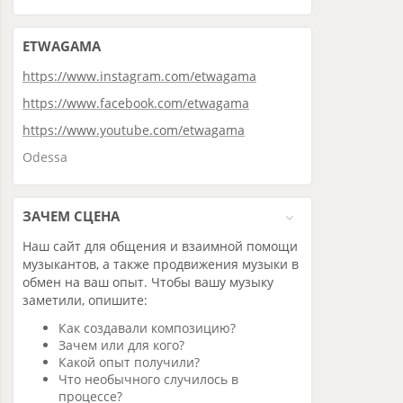
ETWAGAMA
https://www.instagram.com/etwagama
https://www.facebook.com/etwagama
https://www.youtube.com/etwagama
Odessa
ЗАЧЕМ СЦЕНА
Наш сайт для общения и взаимной помощи
музыкантов, а также продвижения музыки в
обмен на ваш опыт. Чтобы вашу музыку
заметили, опишите:
Как создавали композицию?
Зачем или для кого?
Какой опыт получили?
Что необычного случилось в
процессе?