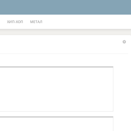
ХИП-ХОП
МЕТАЛ