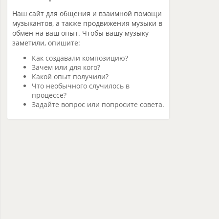
Наш сайт для общения и взаимной помощи
музыкантов, а также продвижения музыки в
обмен на ваш опыт. Чтобы вашу музыку
заметили, опишите:
Как создавали композицию?
Зачем или для кого?
Какой опыт получили?
Что необычного случилось в
процессе?
Задайте вопрос или попросите совета.