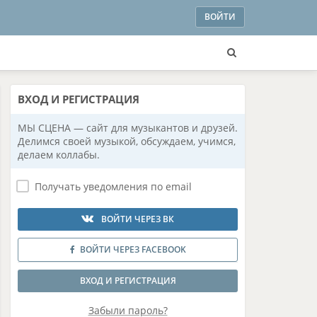
ВОЙТИ
ВХОД
И РЕГИСТРАЦИЯ
МЫ СЦЕНА — сайт для музыкантов и друзей.
Делимся своей музыкой, обсуждаем, учимся,
делаем коллабы.
Получать уведомления по email
ВОЙТИ ЧЕРЕЗ ВК
ВОЙТИ ЧЕРЕЗ FACEBOOK
ВХОД И РЕГИСТРАЦИЯ
Забыли пароль?