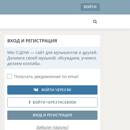
ВОЙТИ
ВХОД
И РЕГИСТРАЦИЯ
МЫ СЦЕНА — сайт для музыкантов и друзей.
Делимся своей музыкой, обсуждаем, учимся,
делаем коллабы.
Получать уведомления по email
ВОЙТИ ЧЕРЕЗ ВК
ВОЙТИ ЧЕРЕЗ FACEBOOK
ВХОД И РЕГИСТРАЦИЯ
Забыли пароль?