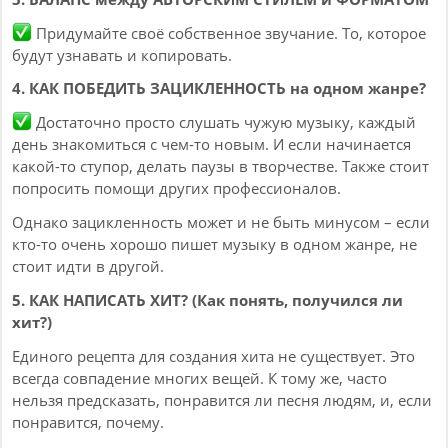
Придумайте своё собственное звучание. То, которое
будут узнавать и копировать.
4. КАК ПОБЕДИТЬ ЗАЦИКЛЕННОСТЬ на одном жанре?
Достаточно просто слушать чужую музыку, каждый
день знакомиться с чем-то новым. И если начинается
какой-то ступор, делать паузы в творчестве. Также стоит
попросить помощи других профессионалов.
Однако зацикленность может и не быть минусом – если
кто-то очень хорошо пишет музыку в одном жанре, не
стоит идти в другой.
5. КАК НАПИСАТЬ ХИТ? (Как понять, получился ли
хит?)
Единого рецепта для создания хита не существует. Это
всегда совпадение многих вещей. К тому же, часто
нельзя предсказать, понравится ли песня людям, и, если
понравится, почему.