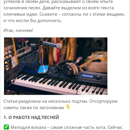
успехов в своём деле, рассказывают о своём опыте
сочинения песен. Давайте выделим из всего текста
ключевые идеи. Скажите – согласны ли с этими вещами,
и что могли бы дополнить.
Итак, начнём!
Статья разделена на несколько подтем. Отсортируем
советы также по заголовкам
1. О РАБОТЕ НАД ПЕСНЕЙ
Мелодия вокала – самая сложная часть хита. Сейчас