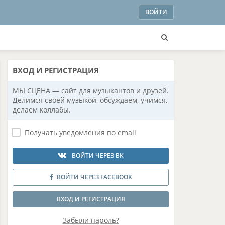
ВОЙТИ
ВХОД
И РЕГИСТРАЦИЯ
МЫ СЦЕНА — сайт для музыкантов и друзей.
Делимся своей музыкой, обсуждаем, учимся,
делаем коллабы.
Получать уведомления по email
ВОЙТИ ЧЕРЕЗ ВК
ВОЙТИ ЧЕРЕЗ FACEBOOK
ВХОД И РЕГИСТРАЦИЯ
Забыли пароль?