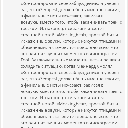
«Контролировать свое заблуждение» и уверял
вас, что «7empest должен быть именно таким»,
а финальные ноты исчезают, зависая в
воздухе, вместо того, чтобы заканчивать трек. с
треском. И, наконец, все заканчивается
странной нотой: «Mockingbeat», простой бит и
искаженные звуки, которые кажутся птицами и
обезьянами. и становится довольно ясно, что
это один из лучших моментов в дискографии
Tool. Заключительные моменты песни решили
охладить ситуацию, когда Мейнард умолял
«Контролировать свое заблуждение» и уверял
вас, что «7empest должен быть именно таким»,
а финальные ноты исчезают, зависая в
воздухе, вместо того, чтобы заканчивать трек. с
треском. И, наконец, все заканчивается
странной нотой: «Mockingbeat», простой бит и
искаженные звуки, которые кажутся птицами и
обезьянами. и становится довольно ясно, что
это один из лучших моментов в дискографии