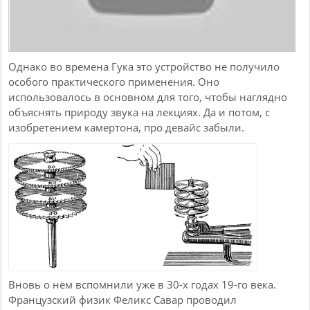
Однако во времена Гука это устройство не получило
особого практического применения. Оно
использовалось в основном для того, чтобы наглядно
объяснять природу звука на лекциях. Да и потом, с
изобретением камертона, про девайс забыли.
Вновь о нём вспомнили уже в 30-х годах 19-го века.
Французский физик Феликс Савар проводил