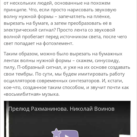
от нескольких людей, основанные на похожем
принципе. Что, если просто нарисовать звуковую
волну нужной формы – запечатлеть на плёнке,
вырезать на бумаге, а затем преобразовать её в
электрический сигнал? Просто лента со звуковой
волной пробегает перед источником света, после чего
свет попадает на фотоэлемент.
Таким образом, можно было вырезать на бумажных
лентах волны нужной формы – скажем, синусоиду,
пилу, П-образный сигнал, и уже на их основе создавать
свои тембры. По сути, мы будем имитировать работу
осцилляторов современных синтезаторов. И, кстати,
кое-что, созданное таким способом, и звучит почти как
«восьмибитная» музыка.
Прелюд Рахманинова. Николай Воинов