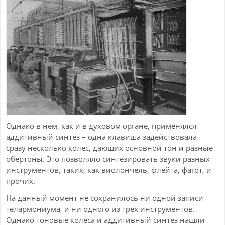
Однако в нём, как и в духовом органе, применялся
аддитивный синтез – одна клавиша задействовала
сразу несколько колёс, дающих основной тон и разные
обертоны. Это позволяло синтезировать звуки разных
инструментов, таких, как виолончель, флейта, фагот, и
прочих.
На данный момент не сохранилось ни одной записи
телармониума, и ни одного из трёх инструментов.
Однако тоновые колёса и аддитивный синтез нашли