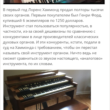
В первый год Лоренс Хаммонд продал полторы тысячи
своих органов. Первым покупателем был Генри Форд,
купивший 6 экземпляров по 1250 долларов.
Инструмент стал пользоваться популярностью, в
частности, из-за своей дешевизны по сравнению с
конкурентами в лице производителей классических
духовых органов. И эти конкуренты, кстати, подали в
суд на Хаммонда с требованием, чтобы он перестал
называть свой инструмент органом. Ничто ведь не
сможет сравниться со звуком настоящего, «аналогово»
инструмента, по их словам.