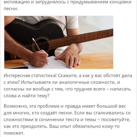
мотивацию и затруднялось с придумыванием концовки
песни.
Интересная статистика! Скажите, а как у вас обстоят дела
с этим? Испытываете ли аналогичные сложности, и
согласны ли вообще с тем, что труднее всего – написать
слова и найти тему?
Возможно, эта проблема и правда имеет большой вес
для многих, кто создаёт песни. Если вы сталкивались со
сложностями в сочинении текста и темы – посоветуйте,
как это преодолеть. Ваш опыт обязательно кому-то
поможет.